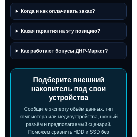
Когда и как оплачивать заказ?
Какая гарантия на эту позицию?
Как работают бонусы ДНР-Маркет?
Подберите внешний
накопитель под свои
устройства
Сообщите эксперту объём данных, тип
компьютера или медиоустройства, нужный
разъём и предполагаемый сценарий.
Поможем сравнить HDD и SSD без