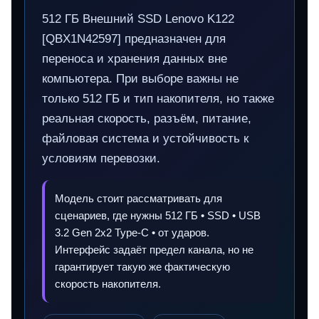
512 ГБ Внешний SSD Lenovo K122
[QBX1N42597] предназначен для
переноса и хранения данных вне
компьютера. При выборе важны не
только 512 ГБ и тип накопителя, но также
реальная скорость, разъём, питание,
файловая система и устойчивость к
условиям перевозки.
Модель стоит рассматривать для
сценариев, где нужны 512 ГБ • SSD • USB
3.2 Gen 2x2 Type-C • от ударов.
Интерфейс задаёт предел канала, но не
гарантирует такую же фактическую
скорость накопителя.