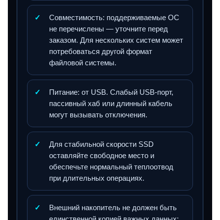
✓
Совместимость: поддерживаемые ОС
не перечислены — уточните перед
заказом. Для нескольких систем может
потребоваться другой формат
файловой системы.
✓
Питание: от USB. Слабый USB‑порт,
пассивный хаб или длинный кабель
могут вызывать отключения.
✓
Для стабильной скорости SSD
оставляйте свободное место и
обеспечьте нормальный теплоотвод
при длительных операциях.
✓
Внешний накопитель не должен быть
единственной копией важных данных: