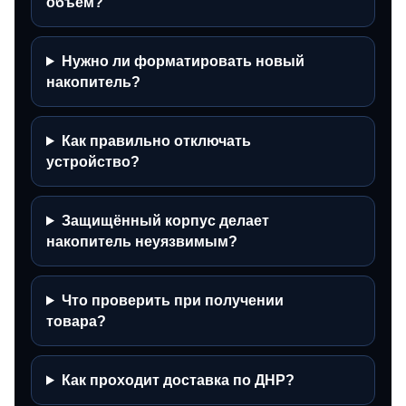
объём?
Нужно ли форматировать новый
накопитель?
Как правильно отключать
устройство?
Защищённый корпус делает
накопитель неуязвимым?
Что проверить при получении
товара?
Как проходит доставка по ДНР?