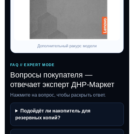
Дополнительный ракурс модели
FAQ // EXPERT MODE
Вопросы покупателя —
отвечает эксперт ДНР-Маркет
Нажмите на вопрос, чтобы раскрыть ответ.
Подойдёт ли накопитель для
резервных копий?