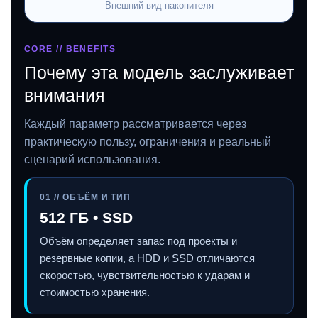
Внешний вид накопителя
CORE // BENEFITS
Почему эта модель заслуживает
внимания
Каждый параметр рассматривается через
практическую пользу, ограничения и реальный
сценарий использования.
01 // ОБЪЁМ И ТИП
512 ГБ • SSD
Объём определяет запас под проекты и
резервные копии, а HDD и SSD отличаются
скоростью, чувствительностью к ударам и
стоимостью хранения.