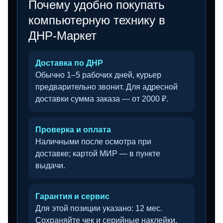
Почему удобно покупать
компьютерную технику в
ДНР-Маркет
Доставка по ДНР
Обычно 1–5 рабочих дней, курьер
предварительно звонит. Для адресной
доставки сумма заказа — от 2000 ₽.
Проверка и оплата
Наличными после осмотра при
доставке; картой МИР — в пункте
выдачи.
Гарантия и сервис
Для этой позиции указано: 12 мес.
Сохраняйте чек и серийные наклейки.