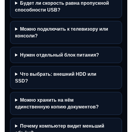
Будет ли скорость равна пропускной
способности USB?
Можно подключить к телевизору или
консоли?
Нужен отдельный блок питания?
Что выбрать: внешний HDD или
SSD?
Можно хранить на нём
единственную копию документов?
Почему компьютер видит меньший