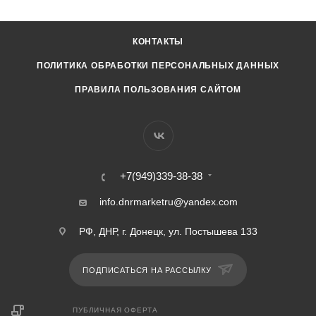
КОНТАКТЫ
ПОЛИТИКА ОБРАБОТКИ ПЕРСОНАЛЬНЫХ ДАННЫХ
ПРАВИЛА ПОЛЬЗОВАНИЯ САЙТОМ
+7(949)339-38-38
info.dnrmarketru@yandex.com
РФ, ДНР, г. Донецк, ул. Постышева 133
ПОДПИСАТЬСЯ НА РАССЫЛКУ
ПУБЛИЧНАЯ ОФЕРТА