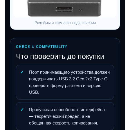
Разъёмы и комплект подключения
CHECK // COMPATIBILITY
Что проверить до покупки
✓
Порт принимающего устройства должен
поддерживать USB 3.2 Gen 2x2 Type-C;
проверьте форму разъёма и версию
USB.
✓
Пропускная способность интерфейса
— теоретический предел, а не
обещанная скорость копирования.