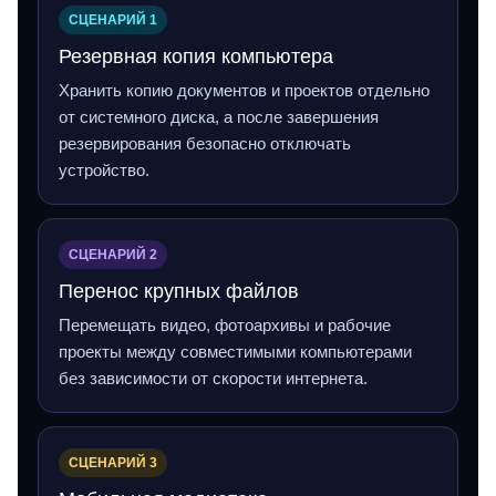
СЦЕНАРИЙ 1
Резервная копия компьютера
Хранить копию документов и проектов отдельно
от системного диска, а после завершения
резервирования безопасно отключать
устройство.
СЦЕНАРИЙ 2
Перенос крупных файлов
Перемещать видео, фотоархивы и рабочие
проекты между совместимыми компьютерами
без зависимости от скорости интернета.
СЦЕНАРИЙ 3