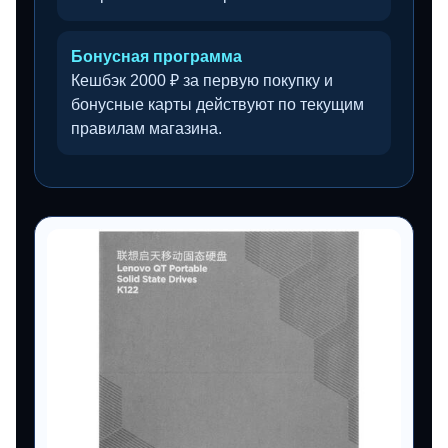
Бонусная программа
Кешбэк 2000 ₽ за первую покупку и
бонусные карты действуют по текущим
правилам магазина.