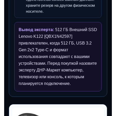
храните резерв на другом физическом
носителе.
Вывод эксперта:
512 ГБ Внешний SSD
Lenovo K122 [QBX1N42597]
привлекателен, когда 512 ГБ, USB 3.2
Gen 2x2 Type-C и формат
использования совпадают с вашими
устройствами. Перед покупкой назовите
эксперту ДНР-Маркет компьютер,
телевизор или консоль, к которым
планируется подключение.