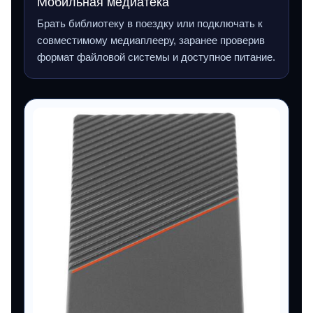
Мобильная медиатека
Брать библиотеку в поездку или подключать к
совместимому медиаплееру, заранее проверив
формат файловой системы и доступное питание.